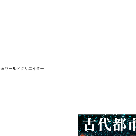
、仕事＆ワールドクリエイター