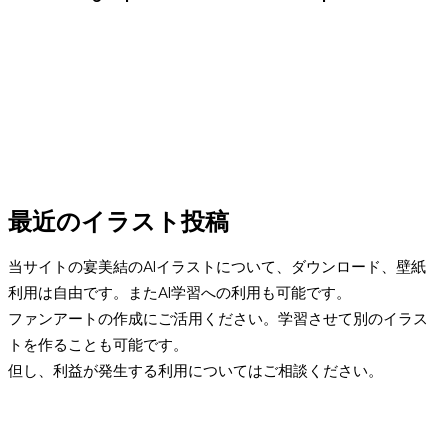
最近のイラスト投稿
当サイトの宴美結のAIイラストについて、ダウンロード、壁紙
利用は自由です。またAI学習への利用も可能です。
ファンアートの作成にご活用ください。学習させて別のイラス
トを作ることも可能です。
但し、利益が発生する利用についてはご相談ください。