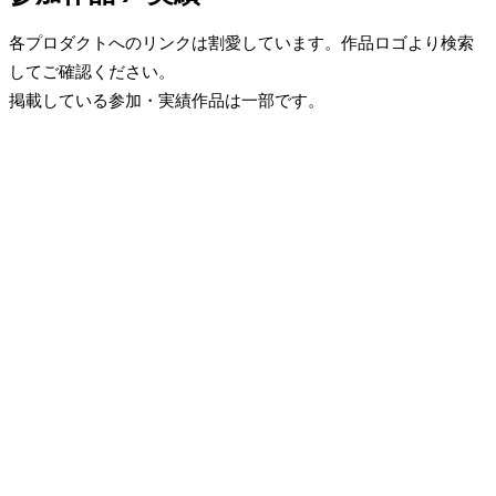
各プロダクトへのリンクは割愛しています。作品ロゴより検索
してご確認ください。
掲載している参加・実績作品は一部です。