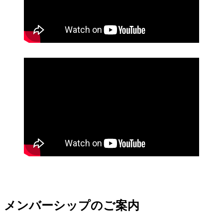
メンバーシップのご案内