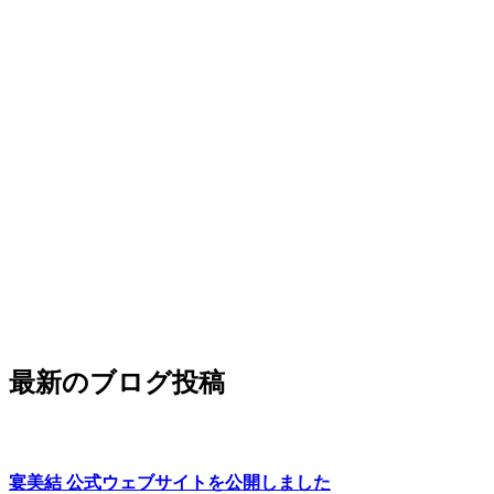
最新のブログ投稿
宴美結 公式ウェブサイトを公開しました