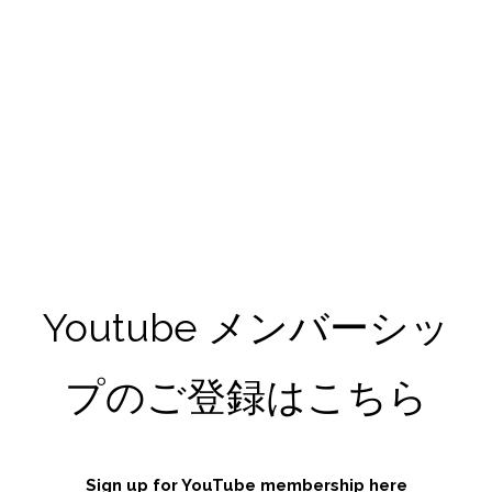
Youtube メンバーシッ
プのご登録はこちら
Sign up for YouTube membership here