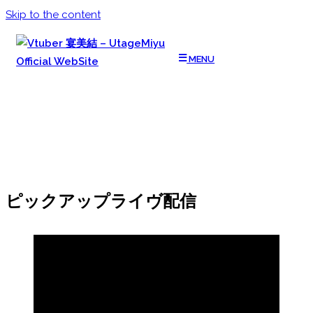
Skip to the content
MENU
ピックアップライヴ配信