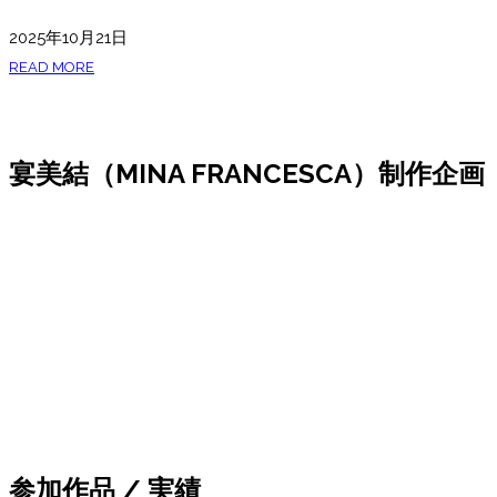
2025年10月21日
READ MORE
宴美結（MINA FRANCESCA）制作企画
参加作品 / 実績